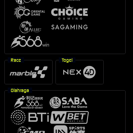
Race
Togel
Olahraga