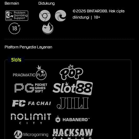
Bermain
Didukung
©2026 BINTARO88. Hak cipta
dilindungi | 18+
Platform Penyedia Layanan
Slots