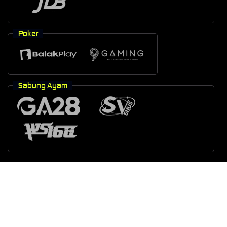
Poker
Sabung Ayam