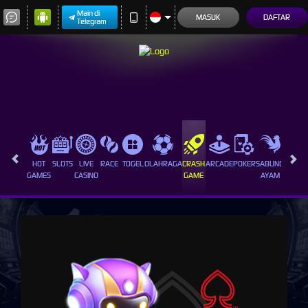
Main di
MASUK
DAFTAR
Telegram
HOT
SLOTS
LIVE
RACE
TOGEL
OLAHRAGA
CRASH
ARCADE
POKER
SABUNG
PROMO
GAMES
CASINO
GAME
AYAM