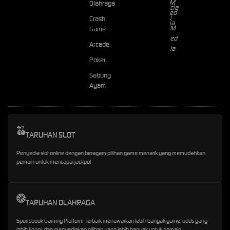
Olahraga
Crash
Game
Arcade
Poker
Sabung
Ayam
TARUHAN SLOT
Penyedia slot online dengan beragam pilihan game menarik yang memudahkan
pemain untuk mencapai jackpot
TARUHAN OLAHRAGA
Sportsbook Gaming Platform Terbaik menawarkan lebih banyak game, odds yang
lebih tinggi, dan menyediakan pilihan yang lebih banyak untuk pemain.