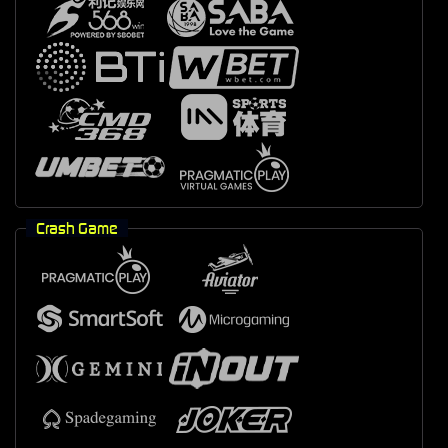
Crash Game