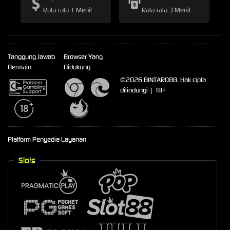
Rata-rata 1 Menit
Rata-rata 3 Menit
Tanggung Jawab
Browser Yang
Bermain
Didukung
©2026 BINTARO88. Hak cipta
dilindungi | 18+
Platform Penyedia Layanan
Slots