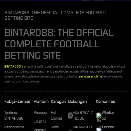
BINTARO88: THE OFFICIAL COMPLETE FOOTBALL
BETTING SITE
BINTARO88: THE OFFICIAL
COMPLETE FOOTBALL
BETTING SITE
BINTARO88
is an online betting platform that offers a variety of international sports markets,
supported by a modern system and easy-to-use access. With a responsive interface and
simple navigation, players can enjoy a variety of betting
services anytime
, anywhere, via
desktop or mobile devices.
Kebijaksanaan
Platform
Kategori
Dukungan
Komunitas
Tentang
Promosi
Hot
+62878717
Whatsa
BINTARO88
Games
18506
pp
Loyalty
Responsible
Slots
BINTARO88
Facebo
Referral